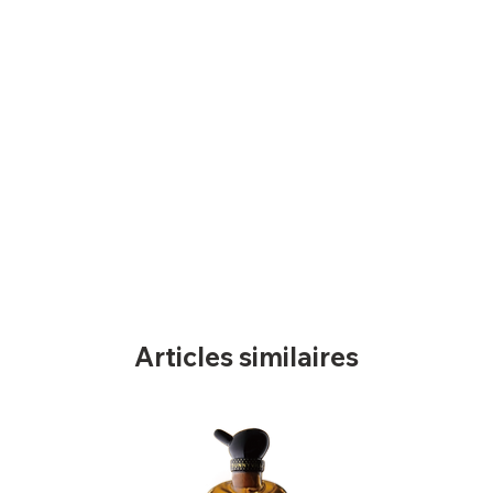
Articles similaires