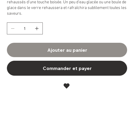
rehaussés d'une touche boisée. Un peu d'eau glacée ou une boule de
glace dans le verre rehaussera et rafraîchira subtilement toutes les
saveurs.
Ajouter au panier
Commander et payer