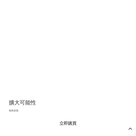
擴大可能性
無限探索
立即購買