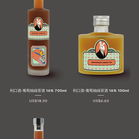
利口酒-葡萄柚綠茶酒 16% 700ml
利口酒-葡萄柚綠茶酒 16% 100ml
價格
價格
US$18.30
US$6.63