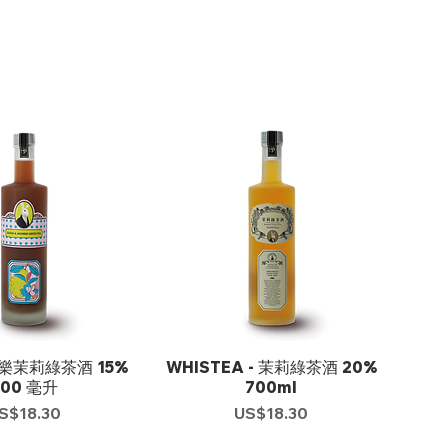
芭樂茉莉綠茶酒 15%
WHISTEA - 茉莉綠茶酒 20%
700 毫升
700ml
S$18.30
US$18.30
價格
價格