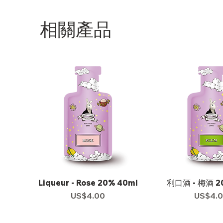
相關產品
Liqueur - Rose 20% 40ml
利口酒 - 梅酒 2
US$4.00
US$4.
價格
價