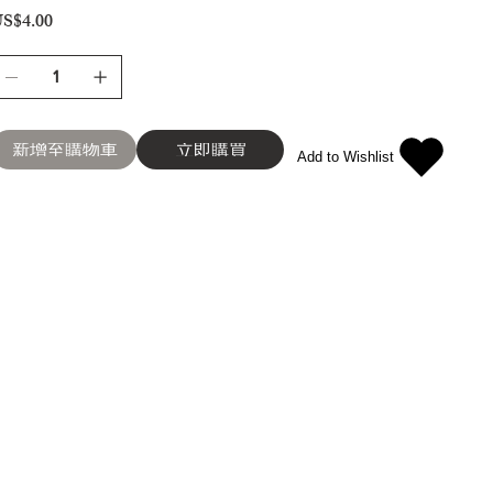
S$4.00
新增至購物車
立即購買
Add to Wishlist