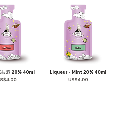
荔枝酒 20% 40ml
Liqueur - Mint 20% 40ml
價格
價格
S$4.00
US$4.00